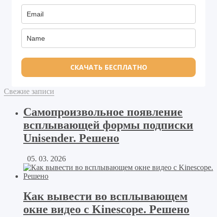
СКАЧАТЬ БЕСПЛАТНО
Свежие записи
Самопроизвольное появление
всплывающей формы подписки
Unisender. Решено
05. 03. 2026
Как вывести во всплывающем
окне видео с Kinescope. Решено