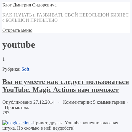
Блог Дмитрия Сидоревича
КАК НАЧАТЬ и РАЗВИВАТЬ СВОЙ НЕБОЛЬШОЙ БИЗНЕС
с БОЛЬШОЙ ПРИБЫЛЬЮ
Открыть меню
youtube
1
Рубрика:
Soft
Вы не умеете как следует пользоваться
YouTube. Magic Actions вам поможет
Опубликовано 27.12.2014 · Комментарии: 5 комментариев
·
Просмотры:
783
Привет, друзья. Youtube, конечно классная
штука. Но сколько в ней неудобств!