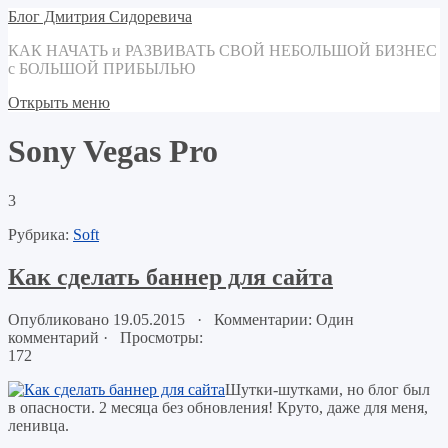
Блог Дмитрия Сидоревича
КАК НАЧАТЬ и РАЗВИВАТЬ СВОЙ НЕБОЛЬШОЙ БИЗНЕС
с БОЛЬШОЙ ПРИБЫЛЬЮ
Открыть меню
Sony Vegas Pro
3
Рубрика:
Soft
Как сделать баннер для сайта
Опубликовано 19.05.2015 · Комментарии: Один
комментарий
· Просмотры:
172
Шутки-шутками, но блог был
в опасности. 2 месяца без обновления! Круто, даже для меня,
ленивца.