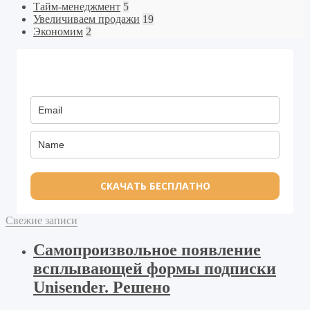
Тайм-менеджмент
5
Увеличиваем продажи
19
Экономим
2
СКАЧАТЬ БЕСПЛАТНО
Свежие записи
Самопроизвольное появление
всплывающей формы подписки
Unisender. Решено