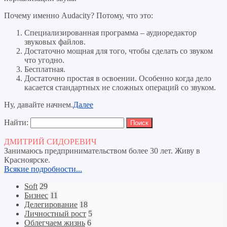
Почему именно Audacity? Потому, что это:
Специализированная программа – аудиоредактор
звуковых файлов.
Достаточно мощная для того, чтобы сделать со звуком
что угодно.
Бесплатная.
Достаточно простая в освоении. Особенно когда дело
касается стандартных не сложных операций со звуком.
Ну, давайте начнем.
Далее
Найти:
ДМИТРИЙ СИДОРЕВИЧ
Занимаюсь предпринимательством более 30 лет. Живу в
Красноярске.
Всякие подробности...
Soft
29
Бизнес
11
Делегирование
18
Личностный рост
5
Облегчаем жизнь
6