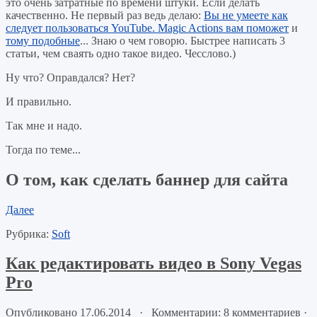
это очень затратные по времени штуки. Если делать
качественно. Не первый раз ведь делаю:
Вы не умеете как
следует пользоваться YouTube. Magic Actions вам поможет
и
тому подобные
... Знаю о чем говорю. Быстрее написать 3
статьи, чем сваять одно такое видео. Чесслово.)
Ну что? Оправдался? Нет?
И правильно.
Так мне и надо.
Тогда по теме...
О том, как сделать баннер для сайта
Далее
Рубрика:
Soft
Как редактировать видео в Sony Vegas
Pro
Опубликовано 17.06.2014 · Комментарии: 8 комментариев
·