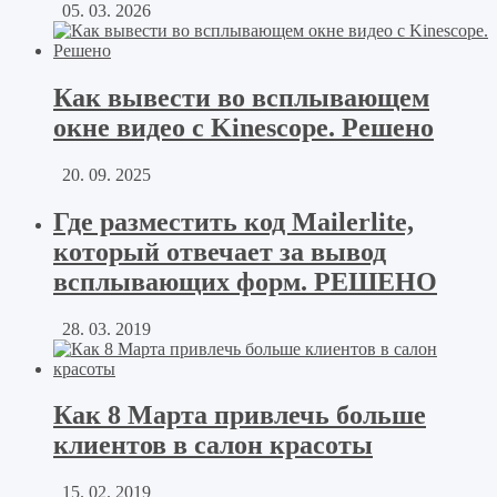
05. 03. 2026
Как вывести во всплывающем
окне видео с Kinescope. Решено
20. 09. 2025
Где разместить код Mailerlite,
который отвечает за вывод
всплывающих форм. РЕШЕНО
28. 03. 2019
Как 8 Марта привлечь больше
клиентов в салон красоты
15. 02. 2019